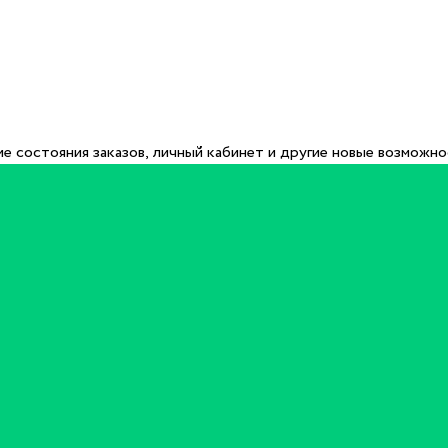
е состояния заказов, личный кабинет и другие новые возможн