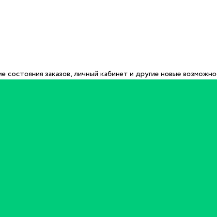
е состояния заказов, личный кабинет и другие новые возможн