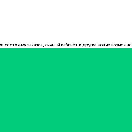
е состояния заказов, личный кабинет и другие новые возможн