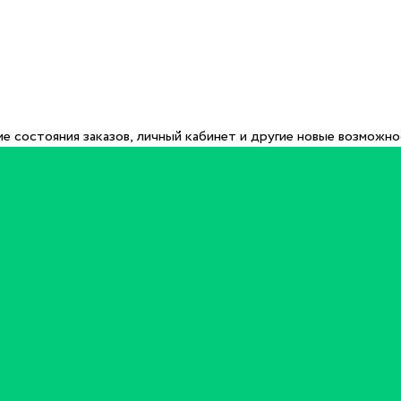
е состояния заказов, личный кабинет и другие новые возможн