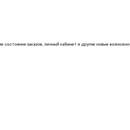
е состояния заказов, личный кабинет и другие новые возможн