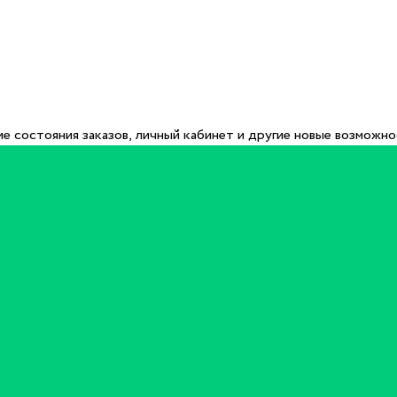
е состояния заказов, личный кабинет и другие новые возможн