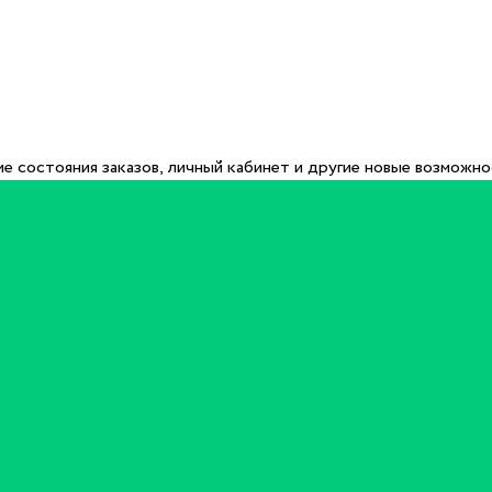
е состояния заказов, личный кабинет и другие новые возможн