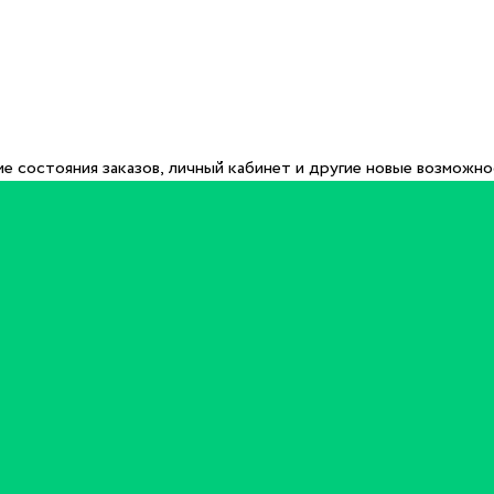
е состояния заказов, личный кабинет и другие новые возможн