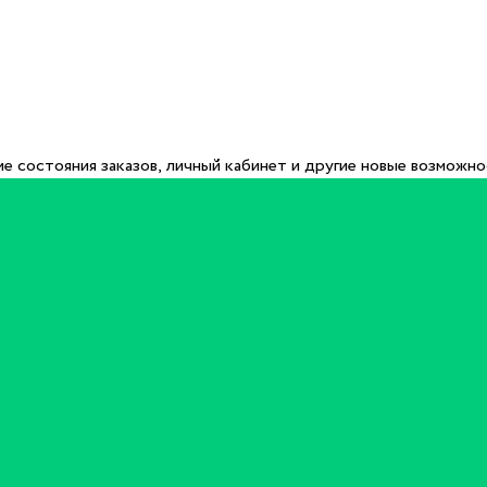
е состояния заказов, личный кабинет и другие новые возможн