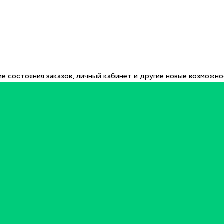
е состояния заказов, личный кабинет и другие новые возможн