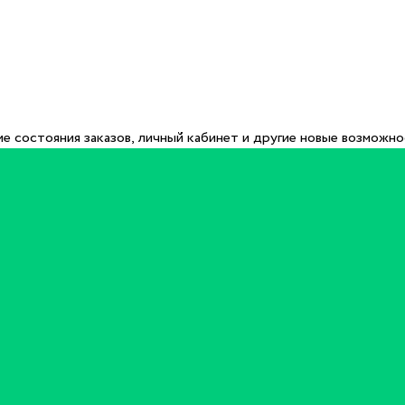
е состояния заказов, личный кабинет и другие новые возможн