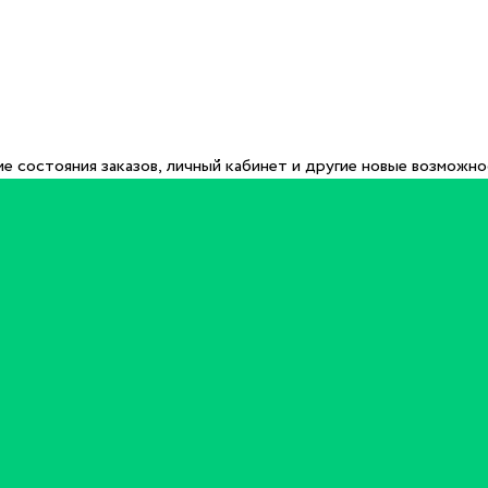
е состояния заказов, личный кабинет и другие новые возможн