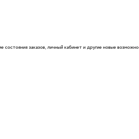
е состояния заказов, личный кабинет и другие новые возможн