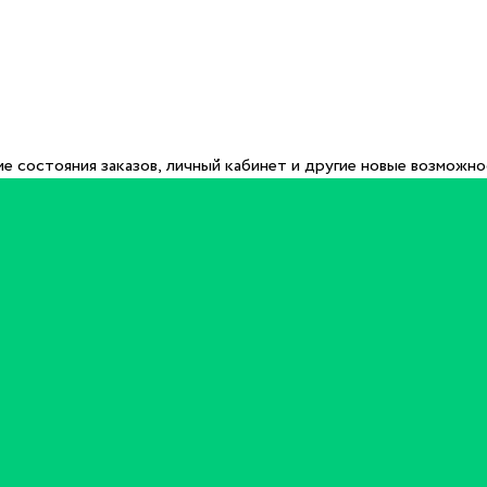
е состояния заказов, личный кабинет и другие новые возможн