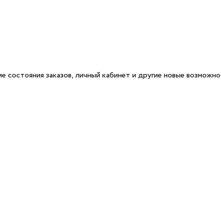
е состояния заказов, личный кабинет и другие новые возможн