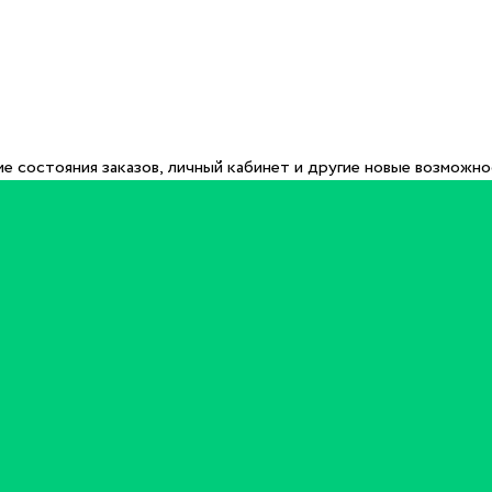
е состояния заказов, личный кабинет и другие новые возможн