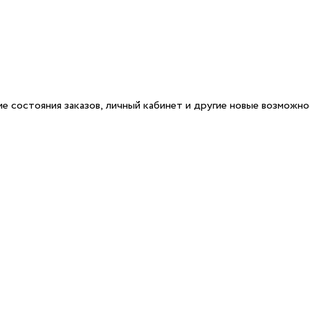
е состояния заказов, личный кабинет и другие новые возможн