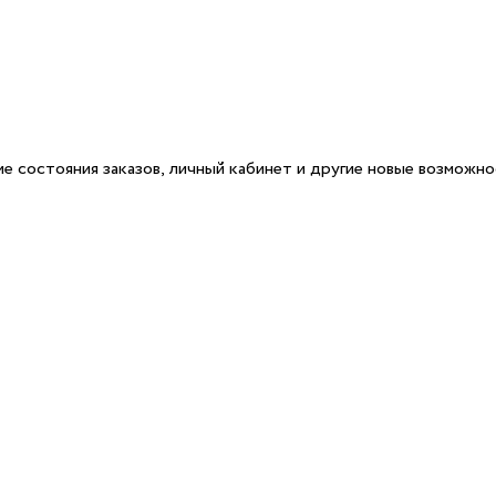
е состояния заказов, личный кабинет и другие новые возможн