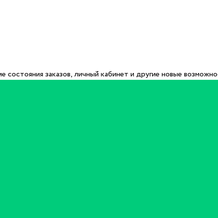
е состояния заказов, личный кабинет и другие новые возможн