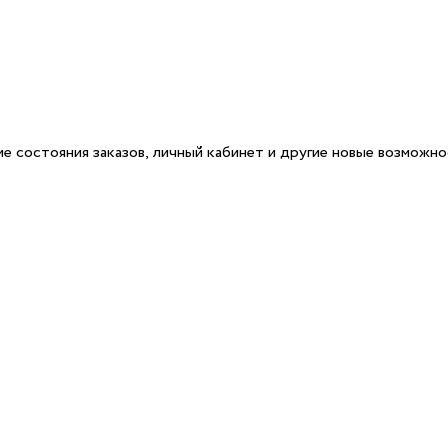
е состояния заказов, личный кабинет и другие новые возможн