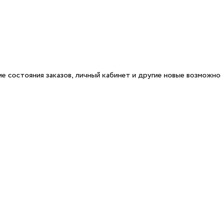
е состояния заказов, личный кабинет и другие новые возможн