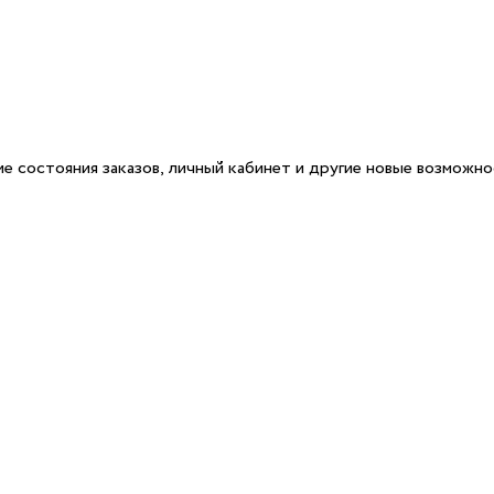
е состояния заказов, личный кабинет и другие новые возможн