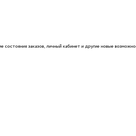
е состояния заказов, личный кабинет и другие новые возможн