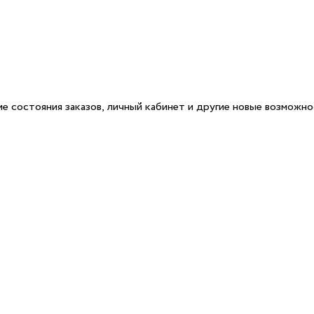
е состояния заказов, личный кабинет и другие новые возможн