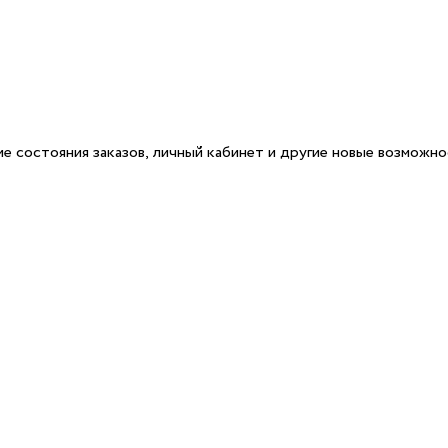
е состояния заказов, личный кабинет и другие новые возможн