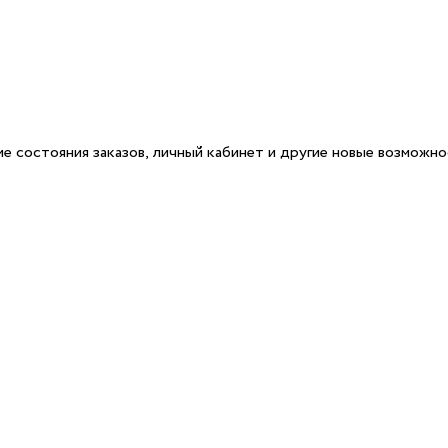
е состояния заказов, личный кабинет и другие новые возможн