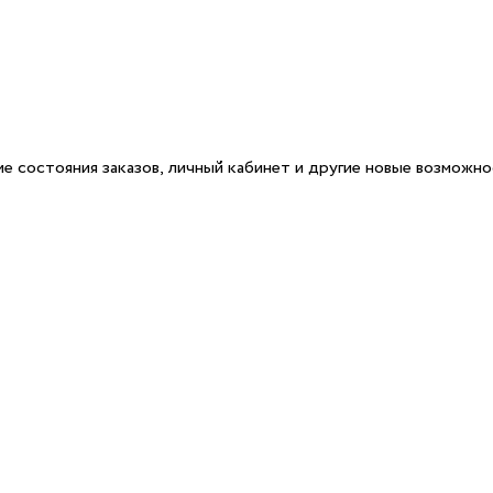
е состояния заказов, личный кабинет и другие новые возможн