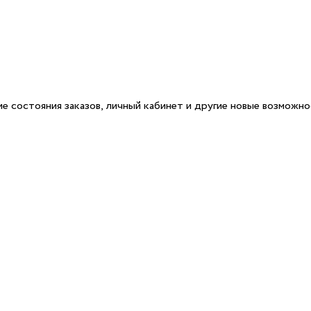
е состояния заказов, личный кабинет и другие новые возможн