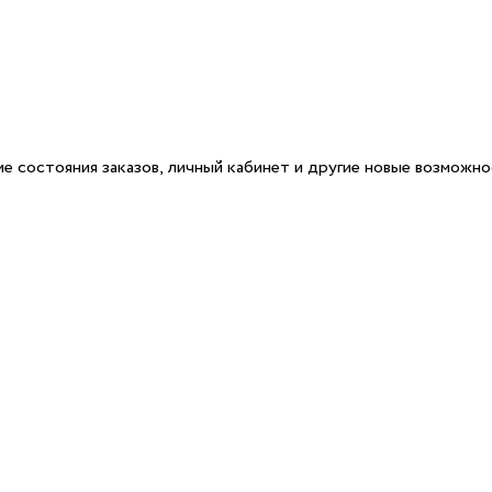
е состояния заказов, личный кабинет и другие новые возможн