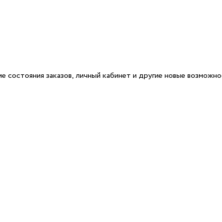
е состояния заказов, личный кабинет и другие новые возможн