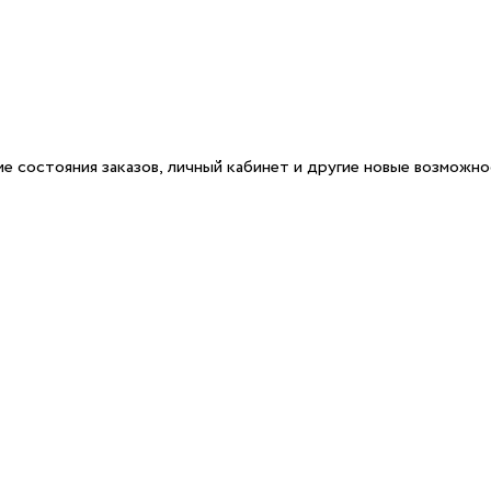
е состояния заказов, личный кабинет и другие новые возможн