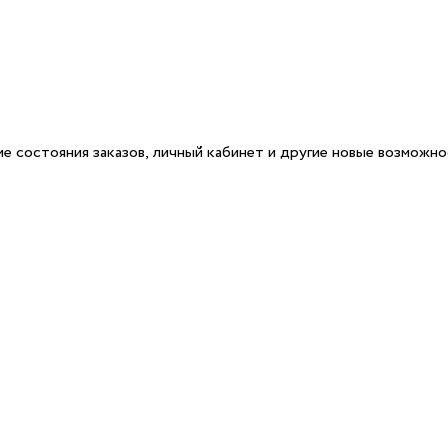
е состояния заказов, личный кабинет и другие новые возможн