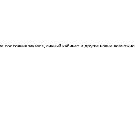
е состояния заказов, личный кабинет и другие новые возможн