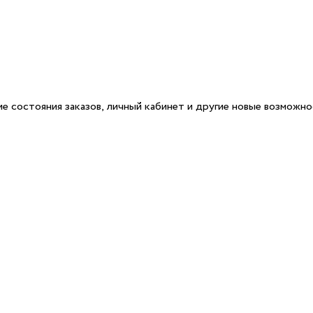
е состояния заказов, личный кабинет и другие новые возможн