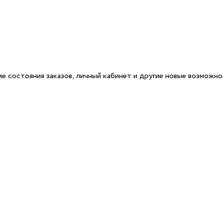
е состояния заказов, личный кабинет и другие новые возможн