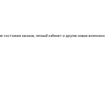
е состояния заказов, личный кабинет и другие новые возможн