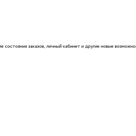
е состояния заказов, личный кабинет и другие новые возможн