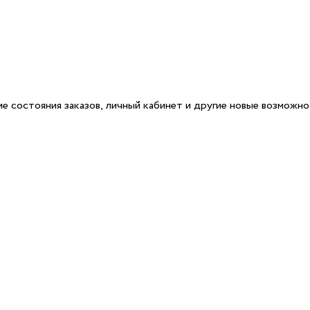
е состояния заказов, личный кабинет и другие новые возможн