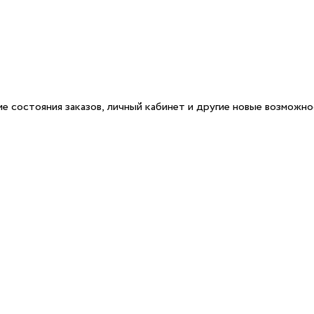
е состояния заказов, личный кабинет и другие новые возможн