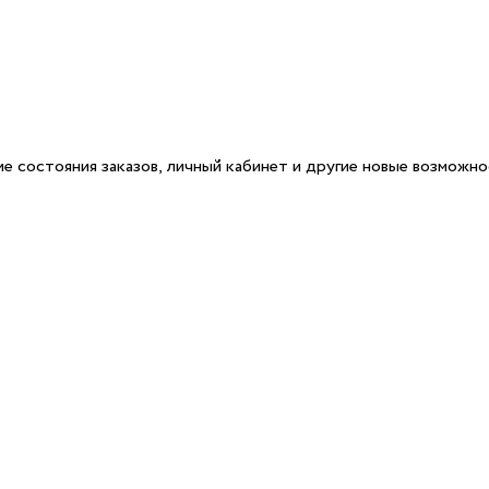
е состояния заказов, личный кабинет и другие новые возможн