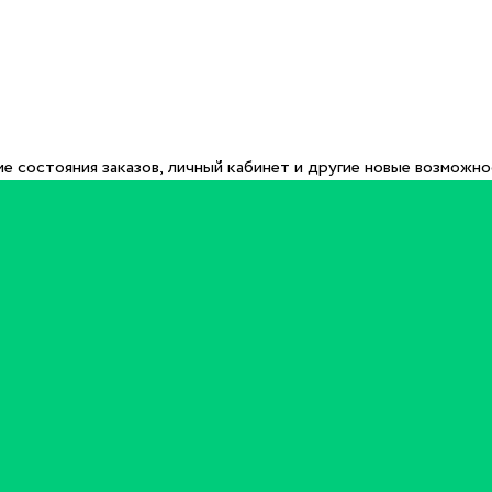
е состояния заказов, личный кабинет и другие новые возможн