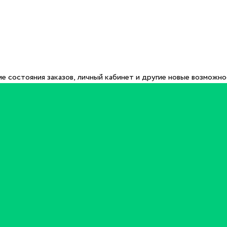
е состояния заказов, личный кабинет и другие новые возможн