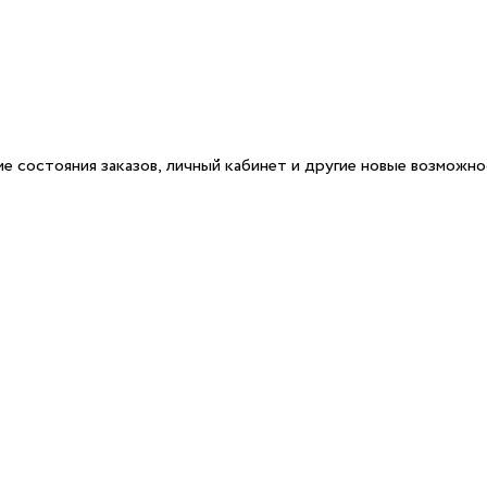
е состояния заказов, личный кабинет и другие новые возможн