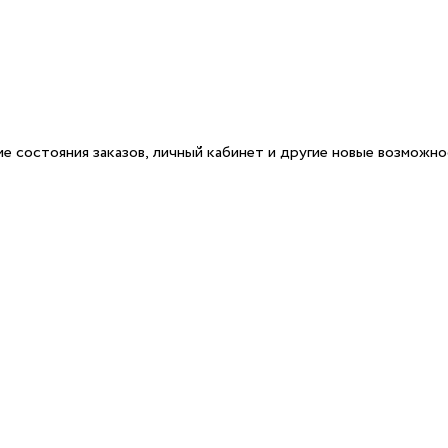
е состояния заказов, личный кабинет и другие новые возможн