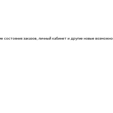
е состояния заказов, личный кабинет и другие новые возможн