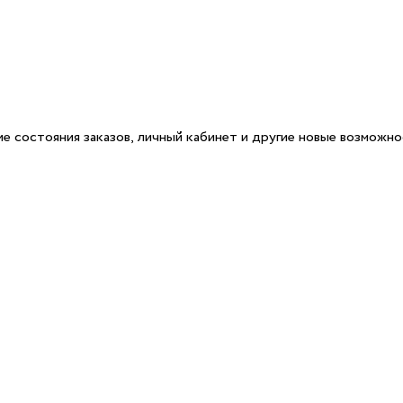
е состояния заказов, личный кабинет и другие новые возможн