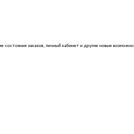
е состояния заказов, личный кабинет и другие новые возможн