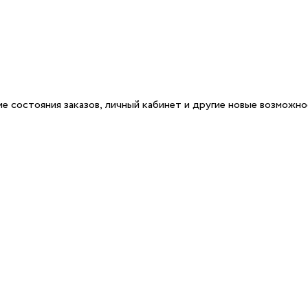
е состояния заказов, личный кабинет и другие новые возможн