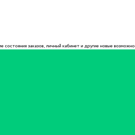
е состояния заказов, личный кабинет и другие новые возможн