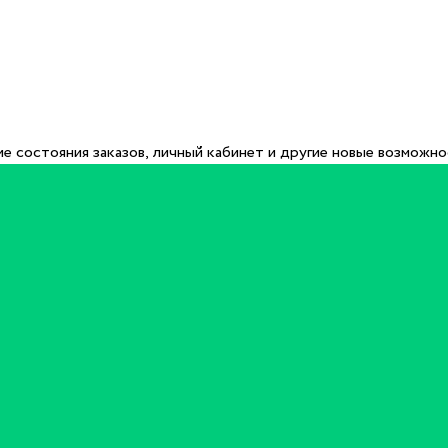
е состояния заказов, личный кабинет и другие новые возможн